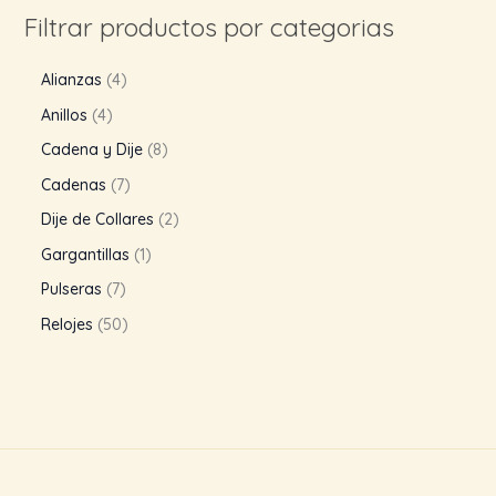
Filtrar productos por categorias
Alianzas
4
Anillos
4
Cadena y Dije
8
Cadenas
7
Dije de Collares
2
Gargantillas
1
Pulseras
7
Relojes
50