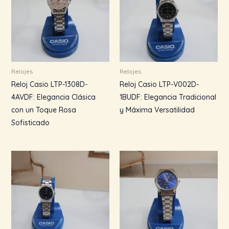
Relojes
Relojes
Reloj Casio LTP-1308D-
Reloj Casio LTP-V002D-
4AVDF: Elegancia Clásica
1BUDF: Elegancia Tradicional
con un Toque Rosa
y Máxima Versatilidad
Sofisticado