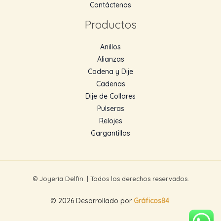
Contáctenos
Productos
Anillos
Alianzas
Cadena y Dije
Cadenas
Dije de Collares
Pulseras
Relojes
Gargantillas
© Joyería Delfín. | Todos los derechos reservados.
© 2026 Desarrollado por
Gráficos84
.