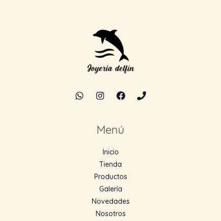
Menú
Inicio
Tienda
Productos
Galería
Novedades
Nosotros