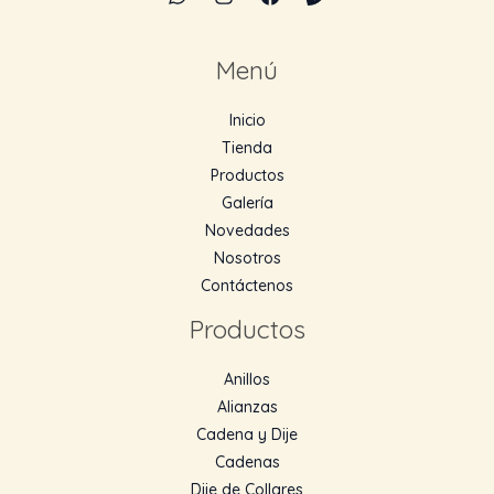
Menú
Inicio
Tienda
Productos
Galería
Novedades
Nosotros
Contáctenos
Productos
Anillos
Alianzas
Cadena y Dije
Cadenas
Dije de Collares