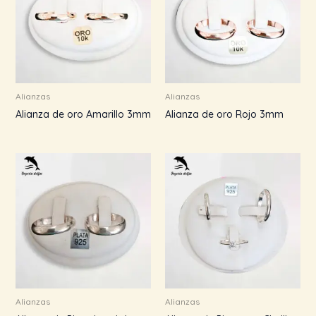
Alianzas
Alianzas
Alianza de oro Amarillo 3mm
Alianza de oro Rojo 3mm
Alianzas
Alianzas