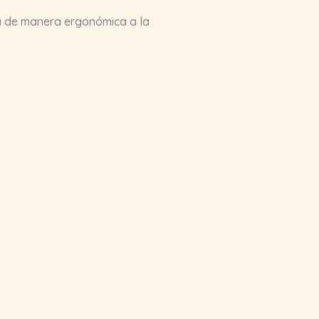
ta de manera ergonómica a la