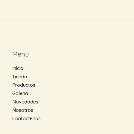
Menú
Inicio
Tienda
Productos
Galería
Novedades
Nosotros
Contáctenos