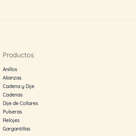
Productos
Anillos
Alianzas
Cadena y Dije
Cadenas
Dije de Collares
Pulseras
Relojes
Gargantillas