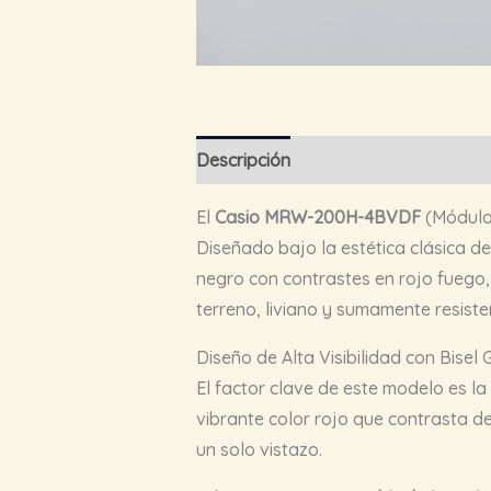
Descripción
El
Casio MRW-200H-4BVDF
(Módulo 
Diseñado bajo la estética clásica de
negro con contrastes en rojo fuego
terreno, liviano y sumamente resiste
Diseño de Alta Visibilidad con Bisel 
El factor clave de este modelo es l
vibrante color rojo que contrasta 
un solo vistazo.