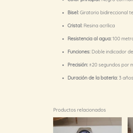
Bisel:
Giratorio bidireccional 
Cristal:
Resina acrílica
Resistencia al agua:
100 metro
Funciones:
Doble indicador de 
Precisión:
±20 segundos por 
Duración de la batería:
3 años
Productos relacionados