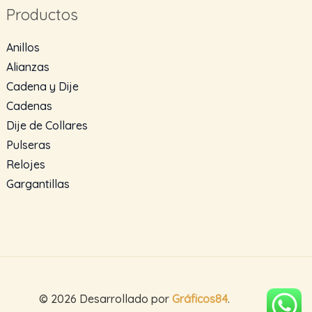
Productos
Anillos
Alianzas
Cadena y Dije
Cadenas
Dije de Collares
Pulseras
Relojes
Gargantillas
© 2026 Desarrollado por
Gráficos84
.