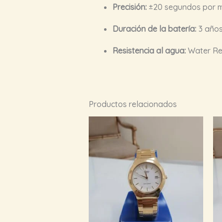
Precisión:
±20 segundos por 
Duración de la batería:
3 años
Resistencia al agua:
Water Res
Productos relacionados