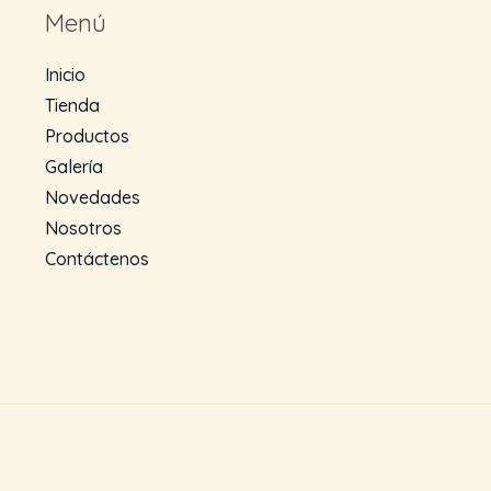
Menú
Inicio
Tienda
Productos
Galería
Novedades
Nosotros
Contáctenos