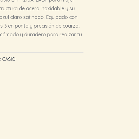
tructura de acero inoxidable y su
 azul claro satinado. Equipado con
s 3 en punto y precisión de cuarzo,
, cómodo y duradero para realzar tu
:
CASIO