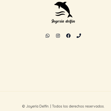
© Joyería Delfín. | Todos los derechos reservados.