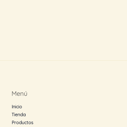
Menú
Inicio
Tienda
Productos