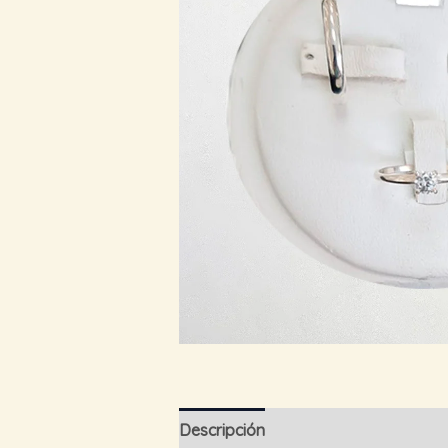
Descripción