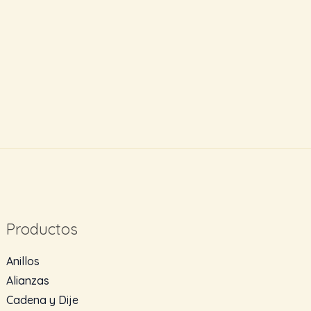
Productos
Anillos
Alianzas
Cadena y Dije