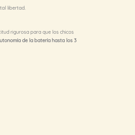
al libertad.
itud rigurosa para que los chicos
utonomía de la batería hasta los 3