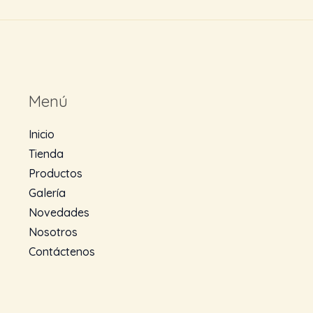
Menú
Inicio
Tienda
Productos
Galería
Novedades
Nosotros
Contáctenos