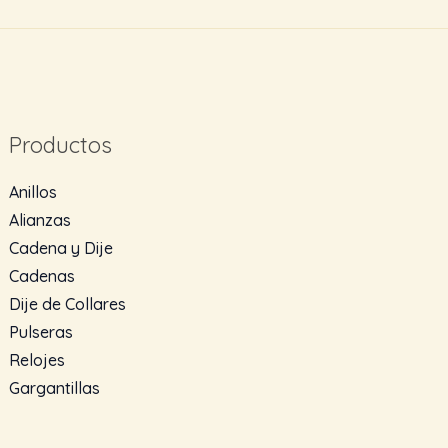
Productos
Anillos
Alianzas
Cadena y Dije
Cadenas
Dije de Collares
Pulseras
Relojes
Gargantillas