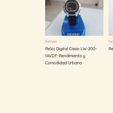
Relojes
Re
Reloj Digital Casio LW-200-
Re
1AVDF: Rendimiento y
Comodidad Urbana