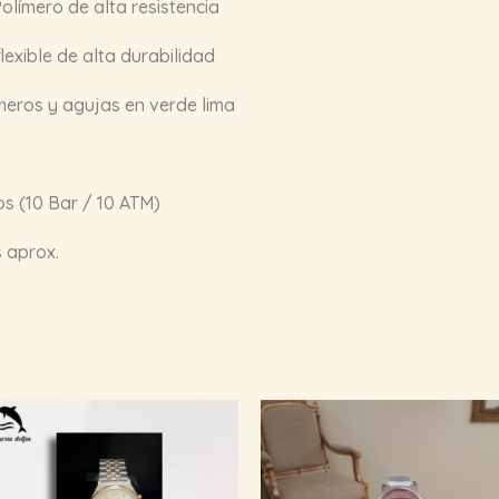
olímero de alta resistencia
lexible de alta durabilidad
eros y agujas en verde lima
s (10 Bar / 10 ATM)
 aprox.