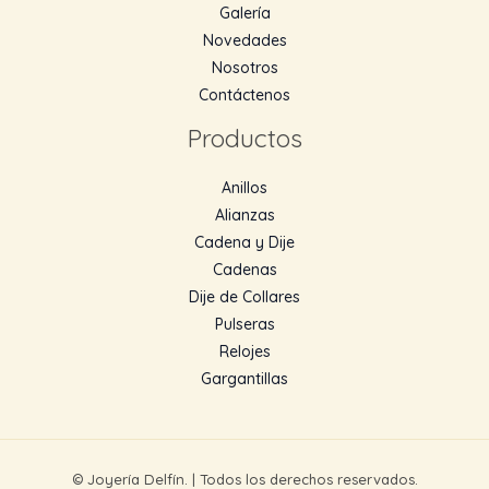
Galería
Novedades
Nosotros
Contáctenos
Productos
Anillos
Alianzas
Cadena y Dije
Cadenas
Dije de Collares
Pulseras
Relojes
Gargantillas
© Joyería Delfín. | Todos los derechos reservados.