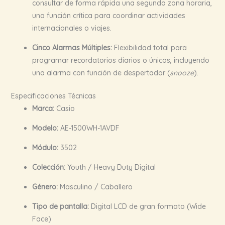
consultar de forma rápida una segunda zona horaria,
una función crítica para coordinar actividades
internacionales o viajes.
Cinco Alarmas Múltiples:
Flexibilidad total para
programar recordatorios diarios o únicos, incluyendo
una alarma con función de despertador (
snooze
).
Especificaciones Técnicas
Marca:
Casio
Modelo:
AE-1500WH-1AVDF
Módulo:
3502
Colección:
Youth / Heavy Duty Digital
Género:
Masculino / Caballero
Tipo de pantalla:
Digital LCD de gran formato (Wide
Face)