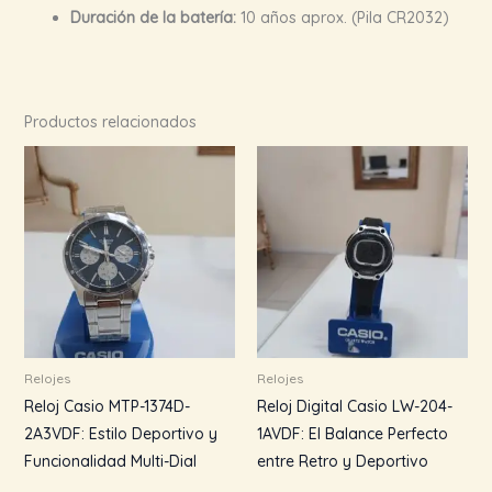
Duración de la batería:
10 años aprox. (Pila CR2032)
Productos relacionados
Relojes
Relojes
Reloj Casio MTP-1374D-
Reloj Digital Casio LW-204-
2A3VDF: Estilo Deportivo y
1AVDF: El Balance Perfecto
Funcionalidad Multi-Dial
entre Retro y Deportivo