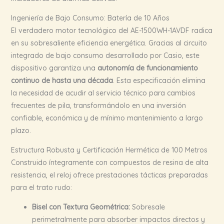
Ingeniería de Bajo Consumo: Batería de 10 Años
El verdadero motor tecnológico del AE-1500WH-1AVDF radica
en su sobresaliente eficiencia energética. Gracias al circuito
integrado de bajo consumo desarrollado por Casio, este
dispositivo garantiza una
autonomía de funcionamiento
continuo de hasta una década
. Esta especificación elimina
la necesidad de acudir al servicio técnico para cambios
frecuentes de pila, transformándolo en una inversión
confiable, económica y de mínimo mantenimiento a largo
plazo.
Estructura Robusta y Certificación Hermética de 100 Metros
Construido íntegramente con compuestos de resina de alta
resistencia, el reloj ofrece prestaciones tácticas preparadas
para el trato rudo:
Bisel con Textura Geométrica:
Sobresale
perimetralmente para absorber impactos directos y