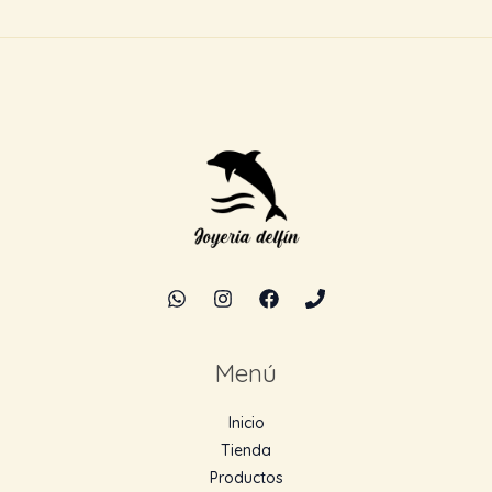
Menú
Inicio
Tienda
Productos