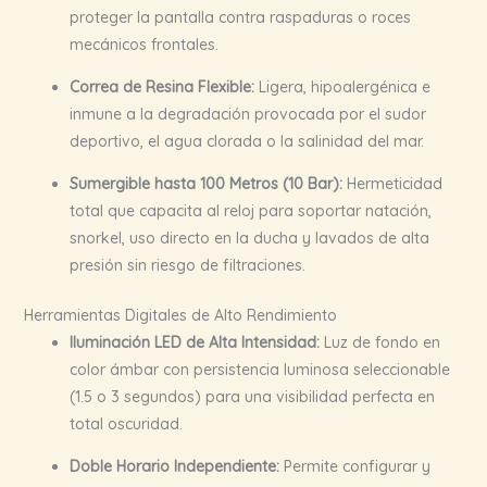
proteger la pantalla contra raspaduras o roces
mecánicos frontales.
Correa de Resina Flexible:
Ligera, hipoalergénica e
inmune a la degradación provocada por el sudor
deportivo, el agua clorada o la salinidad del mar.
Sumergible hasta 100 Metros (10 Bar):
Hermeticidad
total que capacita al reloj para soportar natación,
snorkel, uso directo en la ducha y lavados de alta
presión sin riesgo de filtraciones.
Herramientas Digitales de Alto Rendimiento
Iluminación LED de Alta Intensidad:
Luz de fondo en
color ámbar con persistencia luminosa seleccionable
(1.5 o 3 segundos) para una visibilidad perfecta en
total oscuridad.
Doble Horario Independiente:
Permite configurar y