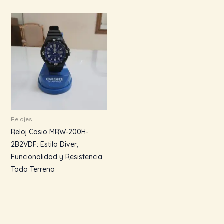
Relojes
Reloj Casio MRW-200H-
2B2VDF: Estilo Diver,
Funcionalidad y Resistencia
Todo Terreno