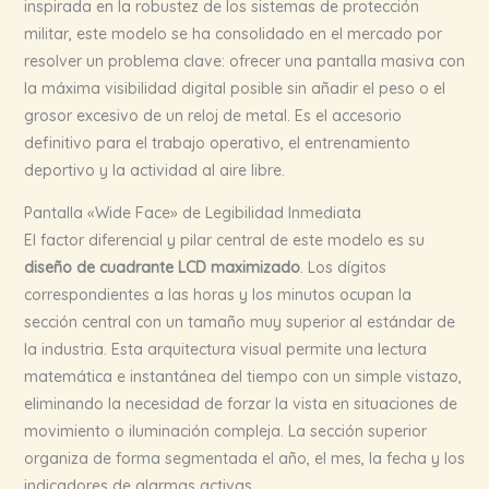
inspirada en la robustez de los sistemas de protección
militar, este modelo se ha consolidado en el mercado por
resolver un problema clave: ofrecer una pantalla masiva con
la máxima visibilidad digital posible sin añadir el peso o el
grosor excesivo de un reloj de metal. Es el accesorio
definitivo para el trabajo operativo, el entrenamiento
deportivo y la actividad al aire libre.
Pantalla «Wide Face» de Legibilidad Inmediata
El factor diferencial y pilar central de este modelo es su
diseño de cuadrante LCD maximizado
. Los dígitos
correspondientes a las horas y los minutos ocupan la
sección central con un tamaño muy superior al estándar de
la industria. Esta arquitectura visual permite una lectura
matemática e instantánea del tiempo con un simple vistazo,
eliminando la necesidad de forzar la vista en situaciones de
movimiento o iluminación compleja. La sección superior
organiza de forma segmentada el año, el mes, la fecha y los
indicadores de alarmas activas.