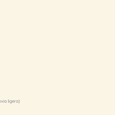
via ligera)