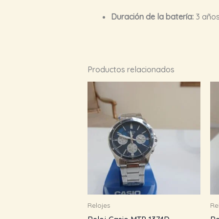
Duración de la batería:
3 años
Productos relacionados
Relojes
Re