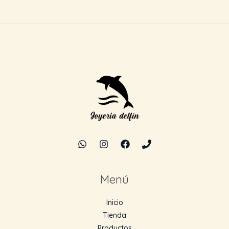
Menú
Inicio
Tienda
Productos