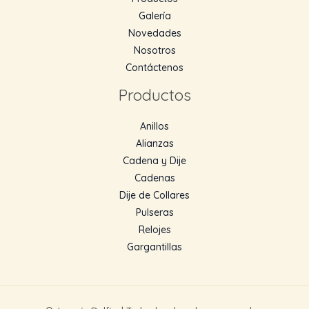
Galería
Novedades
Nosotros
Contáctenos
Productos
Anillos
Alianzas
Cadena y Dije
Cadenas
Dije de Collares
Pulseras
Relojes
Gargantillas