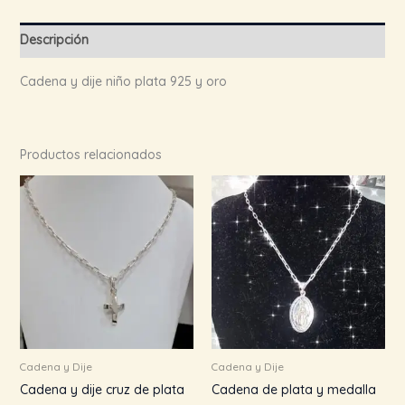
Descripción
Cadena y dije niño plata 925 y oro
Productos relacionados
Cadena y Dije
Cadena y Dije
Cadena y dije cruz de plata
Cadena de plata y medalla